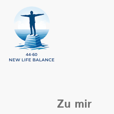
Zu mir