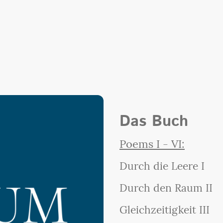
Das Buch
Poems I - VI:
Durch die Leere I
Durch den Raum II
Gleichzeitigkeit III