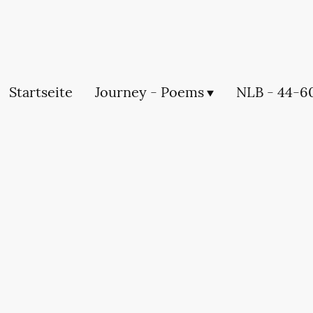
Startseite
Journey - Poems