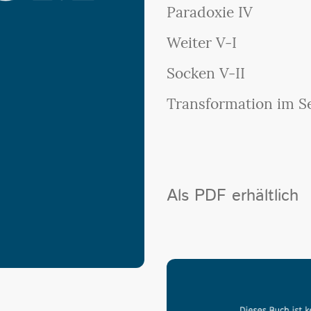
Paradoxie IV
Weiter V-I
Socken V-II
Transformation im Se
Als PDF erhältlich