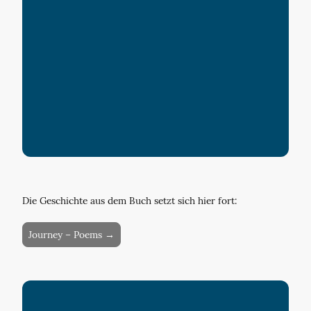
Die Geschichte aus dem Buch setzt sich hier fort:
Journey – Poems →