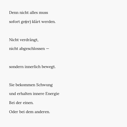
Denn nicht alles muss
sofort ge(er) klärt werden.
Nicht verdrängt,
nicht abgeschlossen —
sondern innerlich bewegt.
Sie bekommen Schwung
und erhalten innere Energie
Bei der einen.
Oder bei dem anderen.