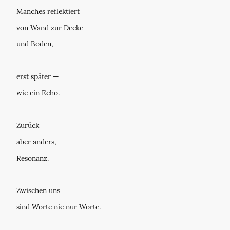
Manches reflektiert
von Wand zur Decke
und Boden,
erst später —
wie ein Echo.
Zurück
aber anders,
Resonanz.
———————
Zwischen uns
sind Worte nie nur Worte.