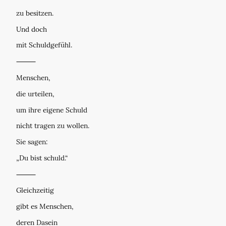
zu besitzen.
Und doch
mit Schuldgefühl.
⸻
Menschen,
die urteilen,
um ihre eigene Schuld
nicht tragen zu wollen.
Sie sagen:
„Du bist schuld.“
⸻
Gleichzeitig
gibt es Menschen,
deren Dasein