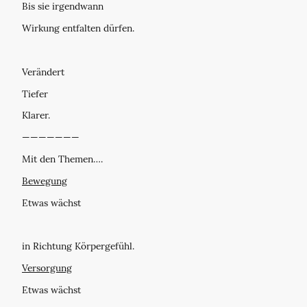
Bis sie irgendwann
Wirkung entfalten dürfen.
Verändert
Tiefer
Klarer.
———————
Mit den Themen….
Bewegung
Etwas wächst
in Richtung Körpergefühl.
Versorgung
Etwas wächst