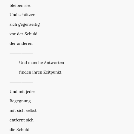
bleiben sie.
Und schützen
sich gegenseitig
vor der Schuld
der anderen.
⸻⸻
Und manche Antworten
finden ihren Zeitpunkt.
⸻⸻
Und mit jeder
Begegnung
mit sich selbst
entfernt sich
die Schuld