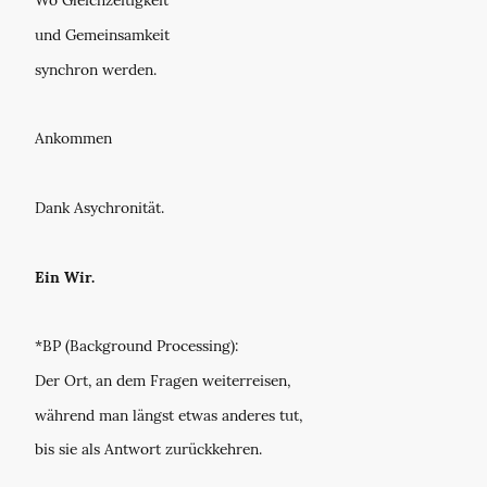
Wo Gleichzeitigkeit
und Gemeinsamkeit
synchron werden.
Ankommen
Dank Asychronität.
Ein Wir.
*BP (Background Processing):
Der Ort, an dem Fragen weiterreisen,
während man längst etwas anderes tut,
bis sie als Antwort zurückkehren.