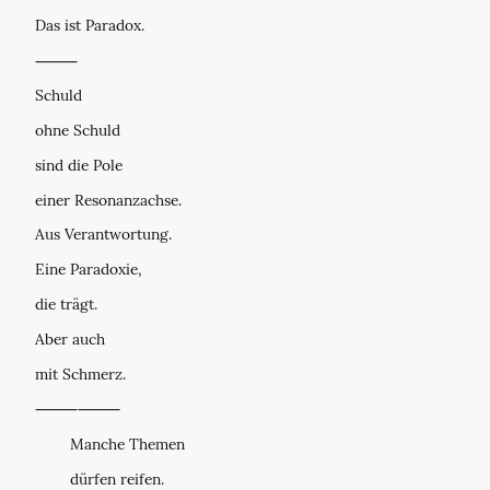
Das ist Paradox.
⸻
Schuld
ohne Schuld
sind die Pole
einer Resonanzachse.
Aus Verantwortung.
Eine Paradoxie,
die trägt.
Aber auch
mit Schmerz.
⸻⸻
Manche Themen
dürfen reifen.