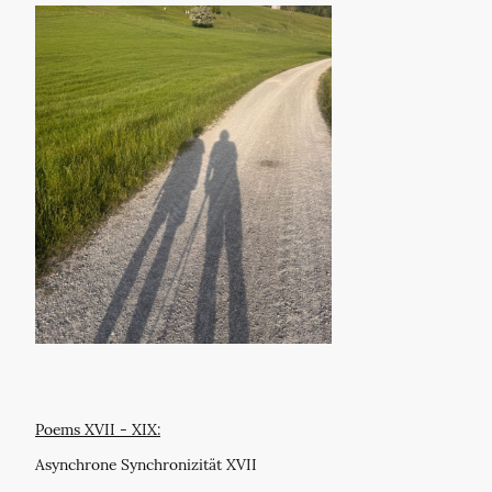
Poems XVII - XIX:
Asynchrone Synchronizität XVII