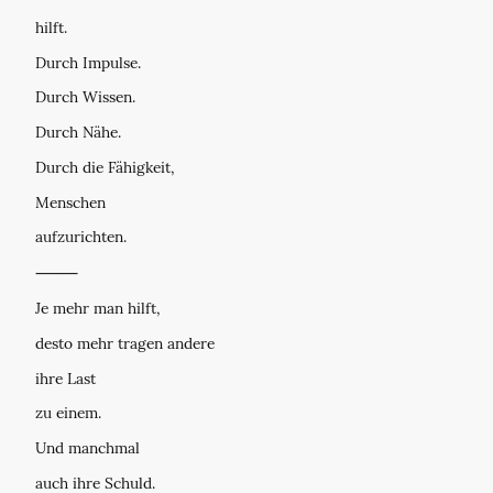
hilft.
Durch Impulse.
Durch Wissen.
Durch Nähe.
Durch die Fähigkeit,
Menschen
aufzurichten.
⸻
Je mehr man hilft,
desto mehr tragen andere
ihre Last
zu einem.
Und manchmal
auch ihre Schuld.