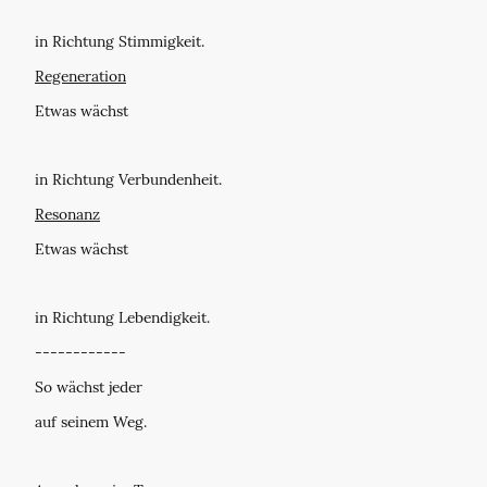
in Richtung Stimmigkeit.
Regeneration
Etwas wächst
in Richtung Verbundenheit.
Resonanz
Etwas wächst
in Richtung Lebendigkeit.
------------
So wächst jeder
auf seinem Weg.