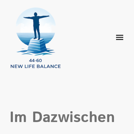
Im Dazwischen