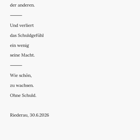
der anderen.
⸻
Und verliert
das Schuldgefühl
ein wenig
seine Macht.
⸻
Wie schön,
zu wachsen.
Ohne Schuld.
Riederau, 30.6.2026