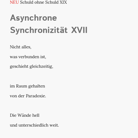
NEU
Schuld ohne Schuld XIX
Asynchrone
Synchronizität XVII
Nicht alles,
was verbunden ist,
geschieht gleichzeitig,
im Raum gehalten
von der Paradoxie.
Die Wände hell
und unterschiedlich weit.