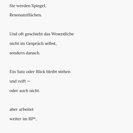
Sie werden Spiegel,
Resonanzflächen.
Und oft geschieht das Wesentliche
nicht im Gespräch selbst,
sondern danach.
Ein Satz oder Blick bleibt stehen
und reift —
oder auch nicht.
aber arbeitet
weiter im BP*,