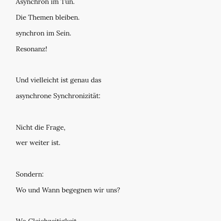
Asynchron im Tun.
Die Themen bleiben.
synchron im Sein.
Resonanz!
Und vielleicht ist genau das
asynchrone Synchronizität:
Nicht die Frage,
wer weiter ist.
Sondern:
Wo und Wann begegnen wir uns?