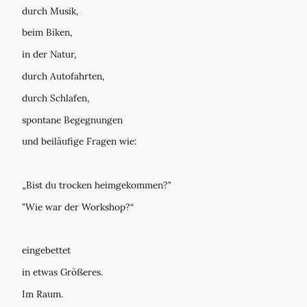
durch Musik,
beim Biken,
in der Natur,
durch Autofahrten,
durch Schlafen,
spontane Begegnungen
und beiläufige Fragen wie:
„Bist du trocken heimgekommen?"
"Wie war der Workshop?“
eingebettet
in etwas Größeres.
Im Raum.