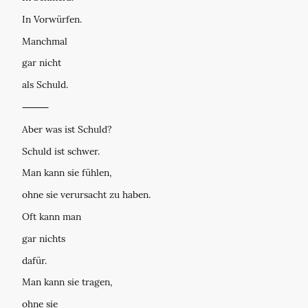
In Vorwürfen.
Manchmal
gar nicht
als Schuld.
⸻
Aber was ist Schuld?
Schuld ist schwer.
Man kann sie fühlen,
ohne sie verursacht zu haben.
Oft kann man
gar nichts
dafür.
Man kann sie tragen,
ohne sie