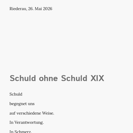
Riederau, 26. Mai 2026
Schuld ohne Schuld XIX
Schuld
begegnet uns
auf verschiedene Weise.
In Verantwortung.
In Schmerz.