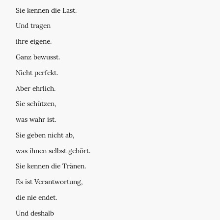
Sie kennen die Last.
Und tragen
ihre eigene.
Ganz bewusst.
Nicht perfekt.
Aber ehrlich.
Sie schützen,
was wahr ist.
Sie geben nicht ab,
was ihnen selbst gehört.
Sie kennen die Tränen.
Es ist Verantwortung,
die nie endet.
Und deshalb