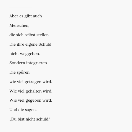
⸻⸻
Aber es gibt auch
Menschen,
die sich selbst stellen.
Die ihre eigene Schuld
nicht weggeben.
Sondern integrieren.
Die spüren,
wie viel getragen wird.
Wie viel gehalten wird.
Wie viel gegeben wird.
Und die sagen:
„Du bist nicht schuld.“
⸻